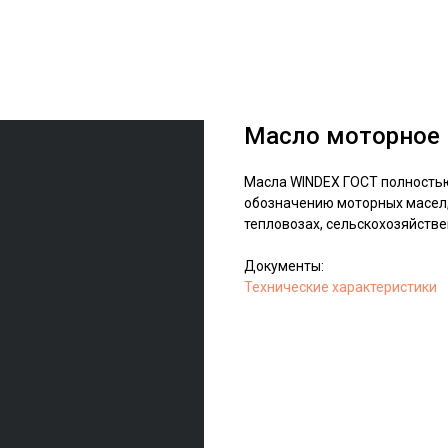
Масло моторное
Масла WINDEX ГОСТ полностью
обозначению моторных масел,
тепловозах, сельскохозяйстве
Документы:
Технические характеристики