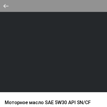
Моторное масло SAE 5W30 API SN/CF