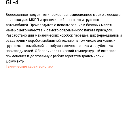
GL-4
Всесезонное полусинтетическое трансмиссионное масло высокого
качества для МКПП и трансмиссий легковых и грузовых
автомобилей. Производится с использованием базовых масел
наивысшего качества и самого современного пакета присадок.
Разработано для механических коробок передач, дифференциалов и
раздаточных коробок мобильной техники, в том числе легковых и
грузовых автомобилей, автобусов отечественных и зарубежных
производителей. Обеспечивает широкий температурный интервал
применения и долговечную работу агрегатов трансмиссии.
Документы:
Технические характеристики