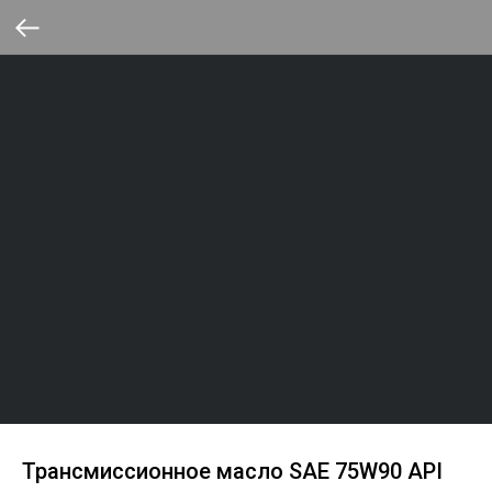
Трансмиссионное масло SAE 75W90 API