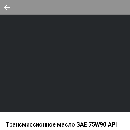
Трансмиссионное масло SAE 75W90 API